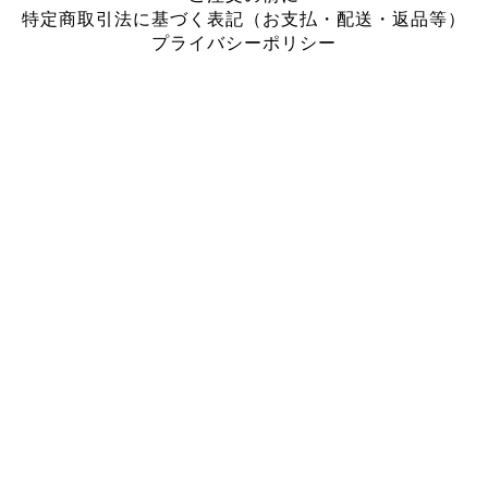
特定商取引法に基づく表記（お支払・配送・返品等）
プライバシーポリシー