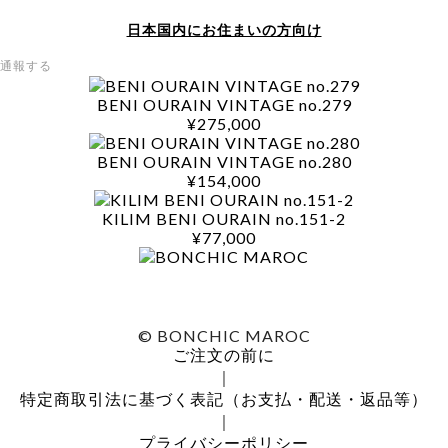
日本国内にお住まいの方向け
通報する
BENI OURAIN VINTAGE no.279
¥275,000
BENI OURAIN VINTAGE no.280
¥154,000
KILIM BENI OURAIN no.151-2
¥77,000
© BONCHIC MAROC
ご注文の前に
｜
特定商取引法に基づく表記（お支払・配送・返品等）
｜
プライバシーポリシー