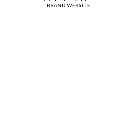
BRAND WEBSITE