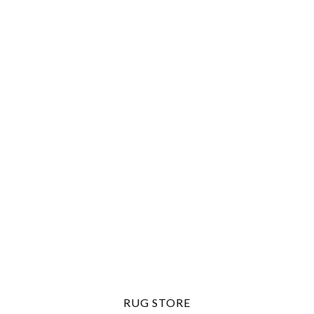
RUG STORE