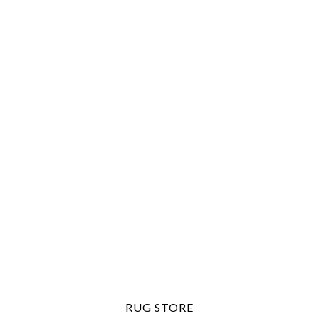
RUG STORE