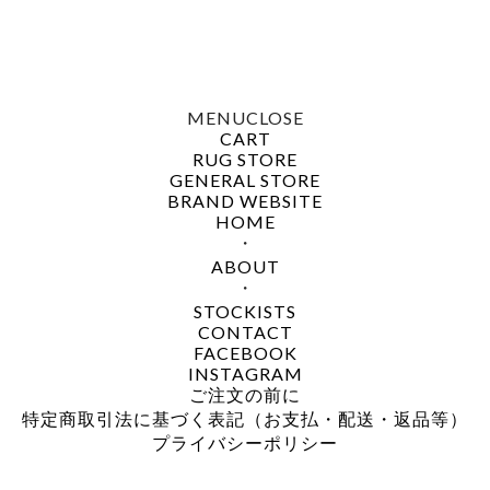
MENU
CLOSE
CART
RUG STORE
GENERAL STORE
BRAND WEBSITE
HOME
・
ABOUT
・
STOCKISTS
CONTACT
FACEBOOK
INSTAGRAM
ご注文の前に
特定商取引法に基づく表記（お支払・配送・返品等）
プライバシーポリシー