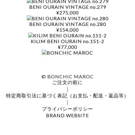
BENI OURAIN VINTAGE no.279
¥275,000
BENI OURAIN VINTAGE no.280
¥154,000
KILIM BENI OURAIN no.151-2
¥77,000
© BONCHIC MAROC
ご注文の前に
｜
特定商取引法に基づく表記（お支払・配送・返品等）
｜
プライバシーポリシー
BRAND WEBSITE