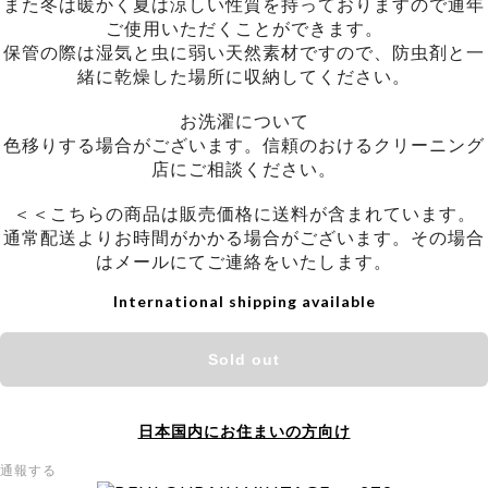
また冬は暖かく夏は涼しい性質を持っておりますので通年
ご使用いただくことができます。
保管の際は湿気と虫に弱い天然素材ですので、防虫剤と一
緒に乾燥した場所に収納してください。
お洗濯について
色移りする場合がございます。信頼のおけるクリーニング
店にご相談ください。
＜＜こちらの商品は販売価格に送料が含まれています。
通常配送よりお時間がかかる場合がございます。その場合
はメールにてご連絡をいたします。
International shipping available
Sold out
日本国内にお住まいの方向け
通報する